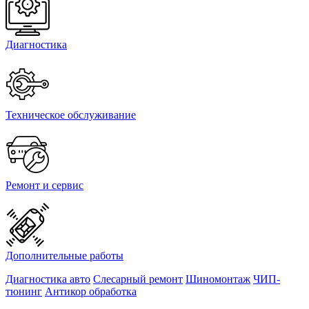
Диагностика
Техническое обслуживание
Ремонт и сервис
Дополнительные работы
Диагностика авто
Слесарный ремонт
Шиномонтаж
ЧИП-
тюнинг
Антикор обработка