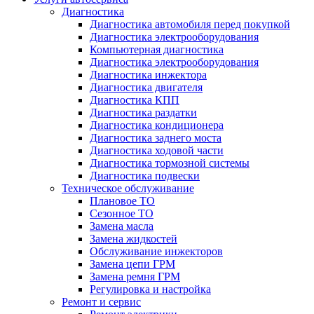
Диагностика
Диагностика автомобиля перед покупкой
Диагностика электрооборудования
Компьютерная диагностика
Диагностика электрооборудования
Диагностика инжектора
Диагностика двигателя
Диагностика КПП
Диагностика раздатки
Диагностика кондиционера
Диагностика заднего моста
Диагностика ходовой части
Диагностика тормозной системы
Диагностика подвески
Техническое обслуживание
Плановое ТО
Сезонное ТО
Замена масла
Замена жидкостей
Обслуживание инжекторов
Замена цепи ГРМ
Замена ремня ГРМ
Регулировка и настройка
Ремонт и сервис