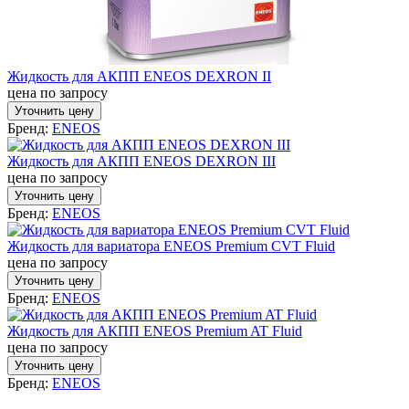
Жидкость для АКПП ENEOS DEXRON II
цена по запросу
Уточнить цену
Бренд:
ENEOS
Жидкость для АКПП ENEOS DEXRON III
цена по запросу
Уточнить цену
Бренд:
ENEOS
Жидкость для вариатора ENEOS Premium CVT Fluid
цена по запросу
Уточнить цену
Бренд:
ENEOS
Жидкость для АКПП ENEOS Premium AT Fluid
цена по запросу
Уточнить цену
Бренд:
ENEOS