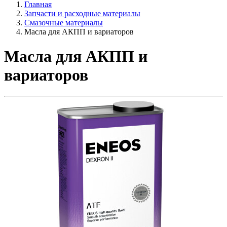
Главная
Запчасти и расходные материалы
Смазочные материалы
Масла для АКПП и вариаторов
Масла для АКПП и
вариаторов