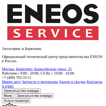
Автосервис в Бирюлево.
Официальный технический центр представительства ENEOS
в России.
Москва, Бирюлево, Бирюлёвская улица, 35
Работаем с 9:00 - 20:00, Сб-Вс c 10:00 - 16:00
+7 (499) 703-33-11
Марки авто
Запчасти и материалы
Акции и скидки
Контакты
и адрес
Записаться без очереди
Меню
Записаться без очереди
Услуги техцентра