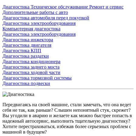
Диагностика
Техническое обслуживание
Ремонт и сервис
Дополнительные работы с авто
Диагностика автомобиля перед покупкой
Диагностика электрооборудования
Компьютерная диагностика
Диагностика электрооборудования
Диагностика инжектора
Диагностика двигателя
Диагностика КПП
Диагностика раздатки
Диагностика кондиционера
Диагностика заднего моста
Диагностика ходовой части
Диагностика тормозной системы
Диагностика подвески
Передвигаясь на своей машине, стали замечать, что она ведет
себя не так, как раньше? Слышен непонятный стук, скрежет?
Вы угодили в аварию и желаете как можно быстрее попасть в
надежный автосервис, выполнить тщательную диагностику?
Хотите перестраховаться, избежав более серьезных проблем с
машиной в будущем?