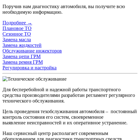
Поручив нам диагностику автомобиля, вы получите всю
необходимую информацию.
Подробнее →
Плановое ТО
Сезонное ТО
Замена масла
Замена жидкостей
Обслуживание инжекторов
Замена цепи ГРМ
Замена ремня ГРМ
Регулировка и настройка
Для бесперебойной и надежной работы транспортного
средства производителями разработан регламент регулярного
технического обслуживания.
Цель проведения техобслуживания автомобиля – постоянный
контроль состояния его систем, своевременное
выявление неисправностей и их оперативное устранение.
Наш сервисный центр располагает современным
оборудованием для диагностики транспортных средств.