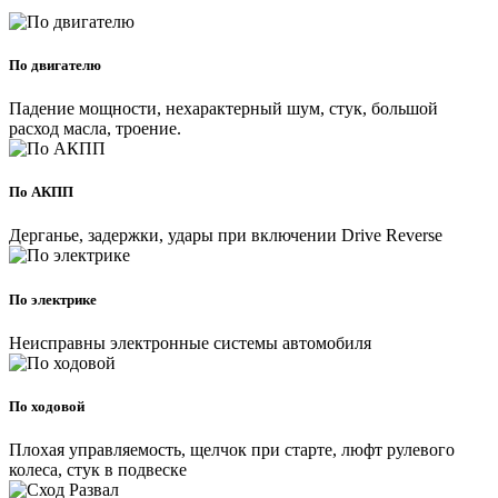
По двигателю
Падение мощности, нехарактерный шум, стук, большой
расход масла, троение.
По АКПП
Дерганье, задержки, удары при включении Drive Reverse
По электрике
Неисправны электронные системы автомобиля
По ходовой
Плохая управляемость, щелчок при старте, люфт рулевого
колеса, стук в подвеске