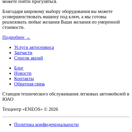
можете пойти прогуляться.
Благодаря широкому выбору оборудования вы можете
усовершенствовать машину под ключ, а мы готовы
реализовать любые желания Ваши желания по умеренной
стоимости.
Подробнее →
Услуги автосервиса
Запчасти
Список акций
Блог
Новости
Контакты
Обратная связь
Станция технического обслуживания легковых автомобилей в
ЮАО
Техцентр «ENEOS» © 2026
Политика конфиденциальности