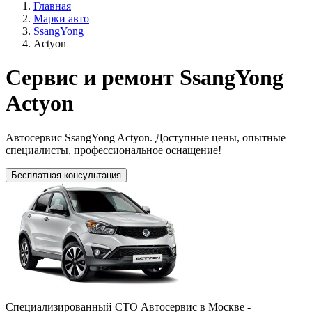
Главная
Марки авто
SsangYong
Actyon
Сервис и ремонт SsangYong
Actyon
Автосервис SsangYong Actyon. Доступные цены, опытные
специалисты, профессиональное оснащение!
Бесплатная консультация
Специализированный СТО Автосервис в Москве -