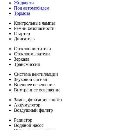
Жидкости
Под автомобилем
Тормоза
Контрольные лампы
Ремни безопасности
Стартер
Двигатель
Стеклоочистители
Стеклоомыватели
Зеркала
Трансмиссия
Система вентилляции
Звуковой сигнал
Внешнее освещение
Внутреннее освещение
Замок, фиксация капота
Аккумулятор
Воздушный фильтр
Радиатор
Водяной насос