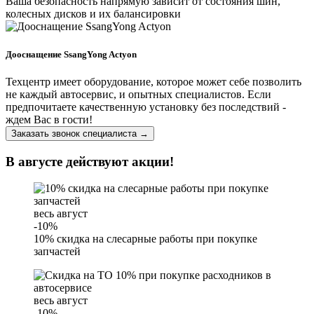
Ваша безопасность напрямую зависит от состояния шин,
колесных дисков и их балансировки
Дооснащение SsangYong Actyon
Техцентр имеет оборудование, которое может себе позволить
не каждый автосервис, и опытных специалистов. Если
предпочитаете качественную установку без последствий -
ждем Вас в гости!
Заказать звонок специалиста →
В августе действуют акции!
весь август
-10%
10% скидка на слесарные работы при покупке
запчастей
весь август
-10%