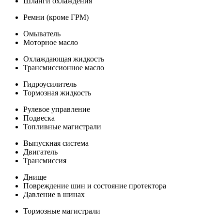
Шланги охлаждения
Ремни (кроме ГРМ)
Омыватель
Моторное масло
Охлаждающая жидкость
Трансмиссионное масло
Гидроусилитель
Тормозная жидкость
Рулевое управление
Подвеска
Топливные магистрали
Выпускная система
Двигатель
Трансмиссия
Днище
Повреждение шин и состояние протектора
Давление в шинах
Тормозные магистрали