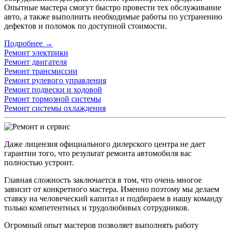
Опытные мастера смогут быстро провести тех обслуживание
авто, а также выполнить необходимые работы по устранению
дефектов и поломок по доступной стоимости.
Подробнее →
Ремонт электрики
Ремонт двигателя
Ремонт трансмиссии
Ремонт рулевого управления
Ремонт подвески и ходовой
Ремонт тормозной системы
Ремонт системы охлаждения
Даже лицензия официального дилерского центра не дает
гарантии того, что результат ремонта автомобиля вас
полностью устроит.
Главная сложность заключается в том, что очень многое
зависит от конкретного мастера. Именно поэтому мы делаем
ставку на человеческий капитал и подбираем в нашу команду
только компетентных и трудолюбивых сотрудников.
Огромный опыт мастеров позволяет выполнять работу