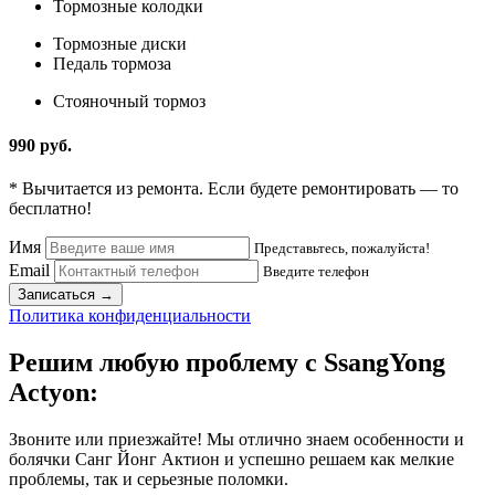
Тормозные колодки
Тормозные диски
Педаль тормоза
Стояночный тормоз
990 руб.
* Вычитается из ремонта. Если будете ремонтировать — то
бесплатно!
Имя
Представьтесь, пожалуйста!
Email
Введите телефон
Записаться →
Политика конфиденциальности
Решим любую проблему с SsangYong
Actyon:
Звоните или приезжайте! Мы отлично знаем особенности и
болячки Санг Йонг Актион и успешно решаем как мелкие
проблемы, так и серьезные поломки.