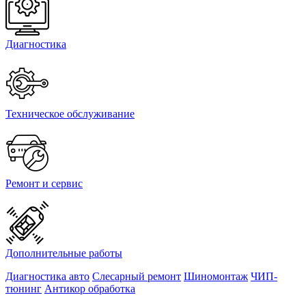
Диагностика
Техническое обслуживание
Ремонт и сервис
Дополнительные работы
Диагностика авто
Слесарный ремонт
Шиномонтаж
ЧИП-
тюнинг
Антикор обработка