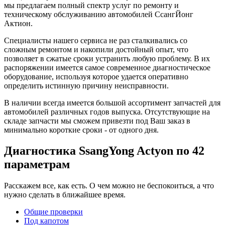
мы предлагаем полный спектр услуг по ремонту и
техническому обслуживанию автомобилей СсангЙонг
Актион.
Специалисты нашего сервиса не раз сталкивались со
сложным ремонтом и накопили достойный опыт, что
позволяет в сжатые сроки устранить любую проблему. В их
распоряжении имеется самое современное диагностическое
оборудование, используя которое удается оперативно
определить истинную причину неисправности.
В наличии всегда имеется большой ассортимент запчастей для
автомобилей различных годов выпуска. Отсутствующие на
складе запчасти мы сможем привезти под Ваш заказ в
минимально короткие сроки - от одного дня.
Диагностика SsangYong Actyon
по 42
параметрам
Расскажем все, как есть. О чем можно не беспокоиться, а что
нужно сделать в ближайшее время.
Общие проверки
Под капотом