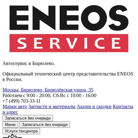
Автосервис в Бирюлево.
Официальный технический центр представительства ENEOS
в России.
Москва, Бирюлево, Бирюлёвская улица, 35
Работаем с 9:00 - 20:00, Сб-Вс c 10:00 - 16:00
+7 (499) 703-33-11
Марки авто
Запчасти и материалы
Акции и скидки
Контакты
и адрес
Записаться без очереди
Меню
Записаться без очереди
Услуги техцентра