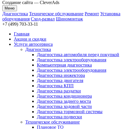
Создание сайта —
CleverAds
Меню
Диагностика
Техническое обслуживание
Ремонт
Установка
оборудования
Сход-развал
Шиномонтаж
+7 (499) 703-33-11
Главная
Акции и скидки
Услуги автосервиса
Диагностика
Диагностика автомобиля перед покупкой
Диагностика электрооборудования
Компьютерная диагностика
Диагностика электрооборудования
Диагностика инжектора
Диагностика двигателя
Диагностика КПП
Диагностика раздатки
Диагностика кондиционера
Диагностика заднего моста
Диагностика ходовой части
Диагностика тормозной системы
Диагностика подвески
Техническое обслуживание
Плановое ТО