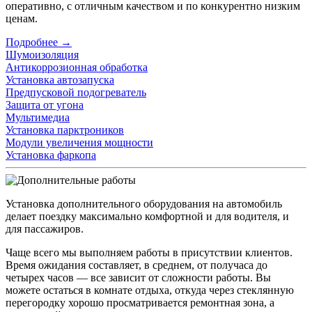
оперативно, с отличным качеством и по конкурентно низким
ценам.
Подробнее →
Шумоизоляция
Антикоррозионная обработка
Установка автозапуска
Предпусковой подогреватель
Защита от угона
Мультимедиа
Установка парктроников
Модули увеличения мощности
Установка фаркопа
Установка дополнительного оборудования на автомобиль
делает поездку максимально комфортной и для водителя, и
для пассажиров.
Чаще всего мы выполняем работы в присутствии клиентов.
Время ожидания составляет, в среднем, от получаса до
четырех часов — все зависит от сложности работы. Вы
можете остаться в комнате отдыха, откуда через стеклянную
перегородку хорошо просматривается ремонтная зона, а