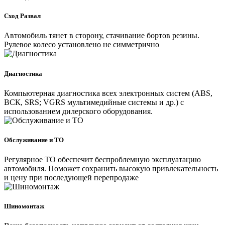
Сход Развал
Автомобиль тянет в сторону, стачивание бортов резины.
Рулевое колесо установлено не симметрично
Диагностика
Компьютерная диагностика всех электронных систем (ABS,
ВСК, SRS; VGRS мультимедийные системы и др.) с
использованием дилерского оборудования.
Обслуживание и ТО
Регулярное ТО обеспечит беспроблемную эксплуатацию
автомобиля. Поможет сохранить высокую привлекательность
и цену при последующей перепродаже
Шиномонтаж