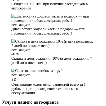
Скидка на ТО 10% при покупке расходников в
автосервисе
весь август
Диагностика ходовой части в подарок — при
проведении любых слесарных работ!
весь август
-10%
Скидка в день рождения 10% (в день рождения, 7
дней до и после него)
весь август
1 ₽
Считывание кодов неисправностей всего за 1
рубль — при прохождении технического
обслуживания
Услуги нашего автосервиса