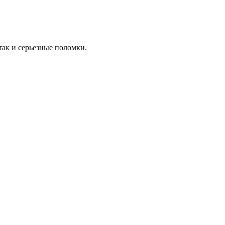
ак и серьезные поломки.