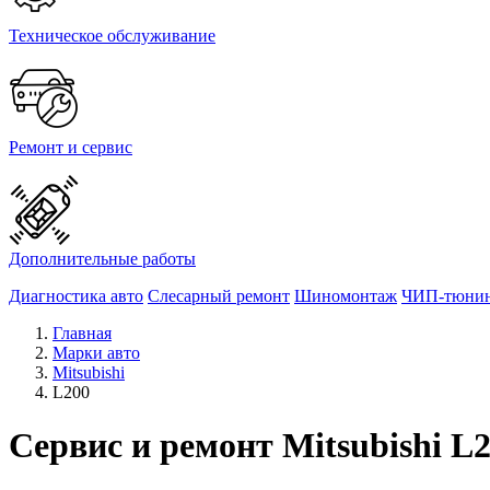
Техническое обслуживание
Ремонт и сервис
Дополнительные работы
Диагностика авто
Слесарный ремонт
Шиномонтаж
ЧИП-тюни
Главная
Марки авто
Mitsubishi
L200
Сервис и ремонт Mitsubishi L