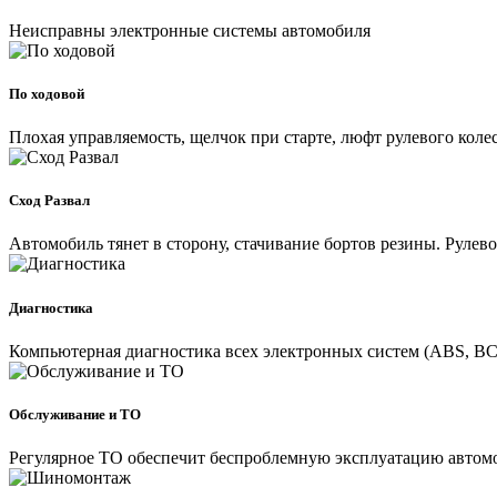
Неисправны электронные системы автомобиля
По ходовой
Плохая управляемость, щелчок при старте, люфт рулевого колес
Сход Развал
Автомобиль тянет в сторону, стачивание бортов резины. Рулев
Диагностика
Компьютерная диагностика всех электронных систем (ABS, ВС
Обслуживание и ТО
Регулярное ТО обеспечит беспроблемную эксплуатацию автом