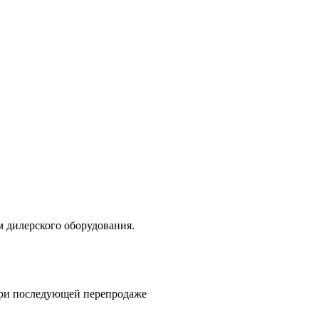
 дилерского оборудования.
при последующей перепродаже