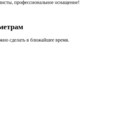
алисты, профессиональное оснащение!
аметрам
нужно сделать в ближайшее время.