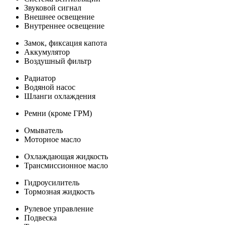
Звуковой сигнал
Внешнее освещение
Внутреннее освещение
Замок, фиксация капота
Аккумулятор
Воздушный фильтр
Радиатор
Водяной насос
Шланги охлаждения
Ремни (кроме ГРМ)
Омыватель
Моторное масло
Охлаждающая жидкость
Трансмиссионное масло
Гидроусилитель
Тормозная жидкость
Рулевое управление
Подвеска