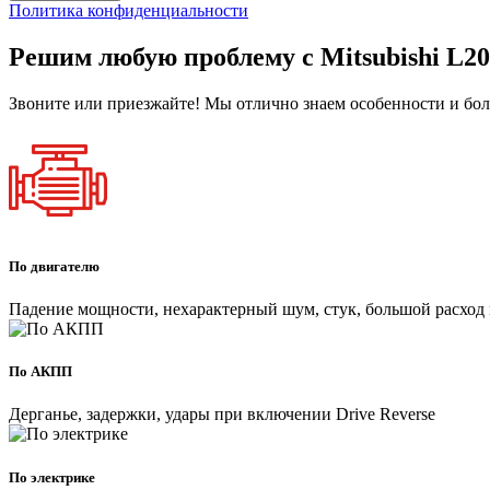
Политика конфиденциальности
Решим любую проблему с Mitsubishi L20
Звоните или приезжайте! Мы отлично знаем особенности и бол
По двигателю
Падение мощности, нехарактерный шум, стук, большой расход 
По АКПП
Дерганье, задержки, удары при включении Drive Reverse
По электрике